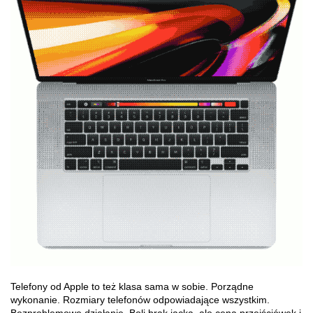
Telefony od Apple to też klasa sama w sobie. Porządne
wykonanie. Rozmiary telefonów odpowiadające wszystkim.