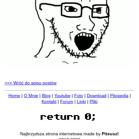
<<< Wróć do spisu postów
Home
|
O Mnie
|
Blog
|
Youtube
|
Foto
|
Download
|
Pitopedia
|
Kontakt
|
Forum
|
Linki
|
Pliki
Najbrzydsza strona internetowa made by
Piteusz!